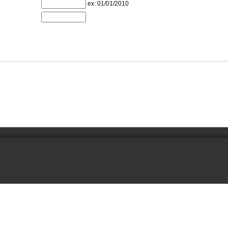
ex: 01/01/2010