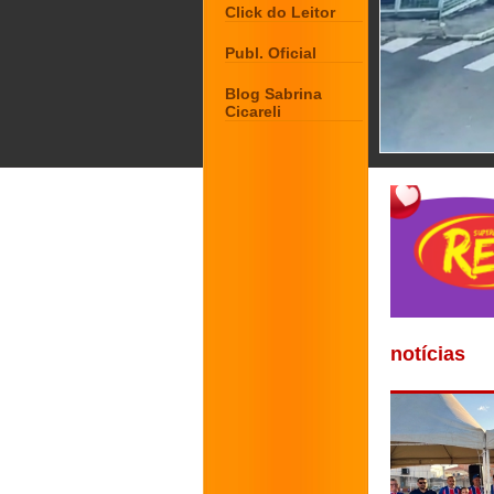
Click do Leitor
Publ. Oficial
Blog Sabrina
Cicareli
notícias