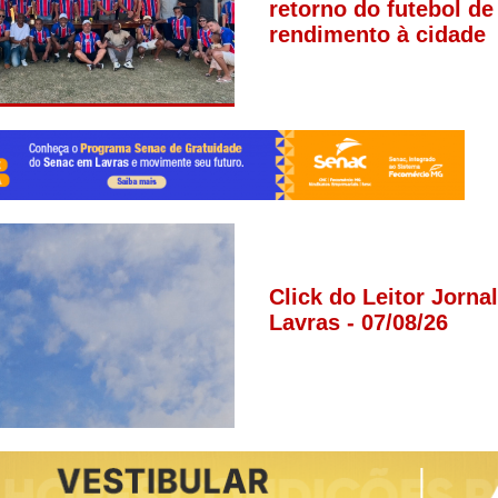
retorno do futebol de 
rendimento à cidade
Click do Leitor Jorna
Lavras - 07/08/26