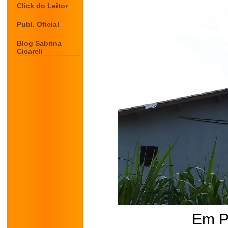
Click do Leitor
Publ. Oficial
Blog Sabrina
Cicareli
Em P