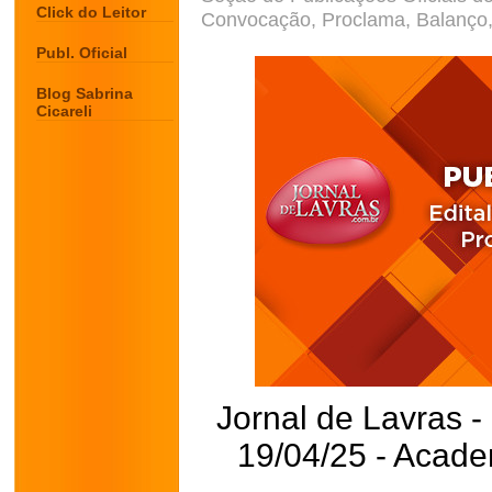
Click do Leitor
Convocação, Proclama, Balanço, 
Publ. Oficial
Blog Sabrina
Cicareli
Jornal de Lavras -
19/04/25 - Acade