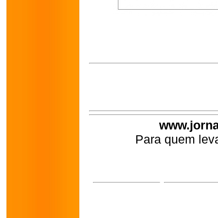
www.jorna
Para quem leva