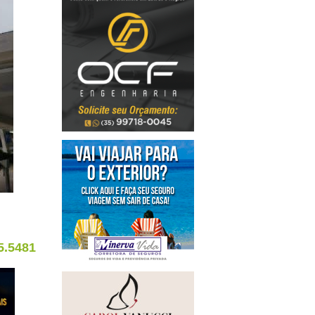
5.5481