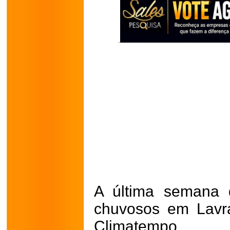
A última semana 
chuvosos em Lavr
Climatempo.