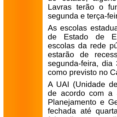
Lavras terão o fu
segunda e terça-fei
As escolas estadua
de Estado de E
escolas da rede pú
estarão de reces
segunda-feira, dia 
como previsto no C
A UAI (Unidade de
de acordo com a 
Planejamento e Ge
fechada até quarta