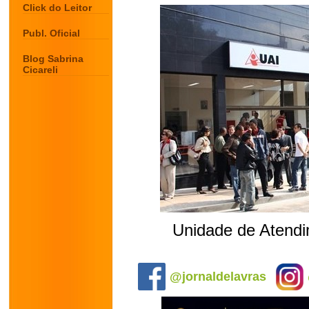
Click do Leitor
Publ. Oficial
Blog Sabrina
Cicareli
Unidade de Atendi
.
@jornaldelavras