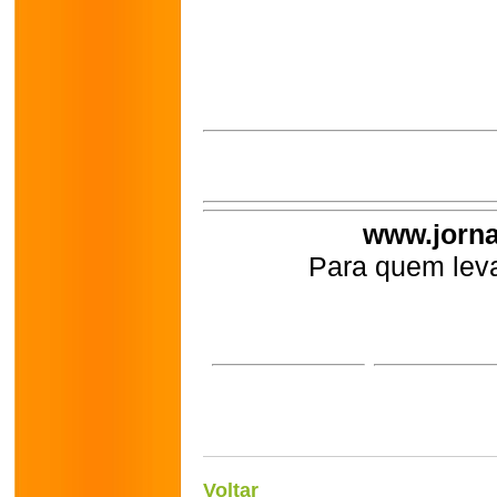
www.jorna
Para quem leva
Voltar