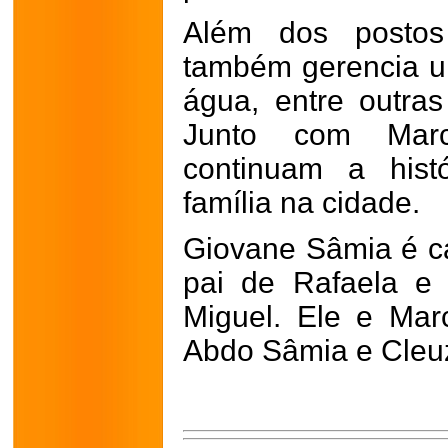
Além dos postos
também gerencia um
água, entre outras
Junto com Marc
continuam a hist
família na cidade.
Giovane Sâmia é c
pai de Rafaela e
Miguel. Ele e Mar
Abdo Sâmia e Cleu