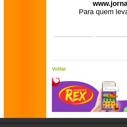
www.jorna
Para quem leva
Voltar