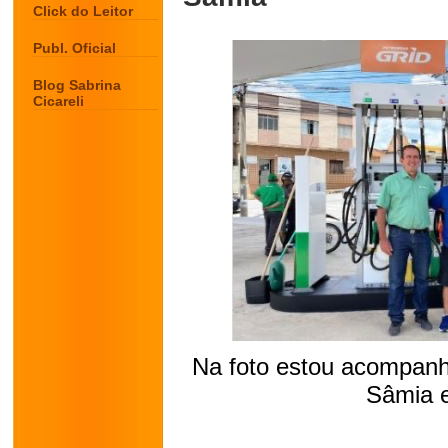
Click do Leitor
Publ. Oficial
Blog Sabrina
Cicareli
Na foto estou acompan
Sâmia 