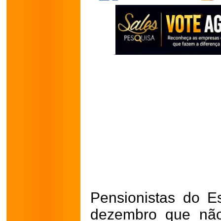
Pensionistas do E
dezembro que não