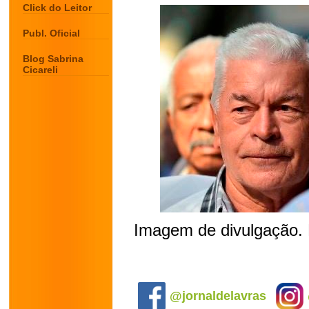
Click do Leitor
Publ. Oficial
Blog Sabrina
Cicareli
Imagem de divulgação. 
.
@jornaldelavras