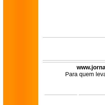
www.jorna
Para quem leva