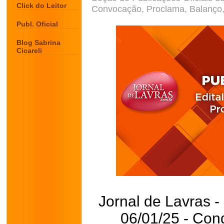
Click do Leitor
Convocação, Proclama, Balanço, 
Publ. Oficial
Blog Sabrina
Cicareli
Jornal de Lavras -
06/01/25 - Con