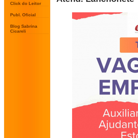
Click do Leitor
Publ. Oficial
Blog Sabrina
Cicareli