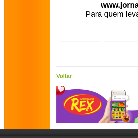
www.jorna
Para quem leva
Voltar