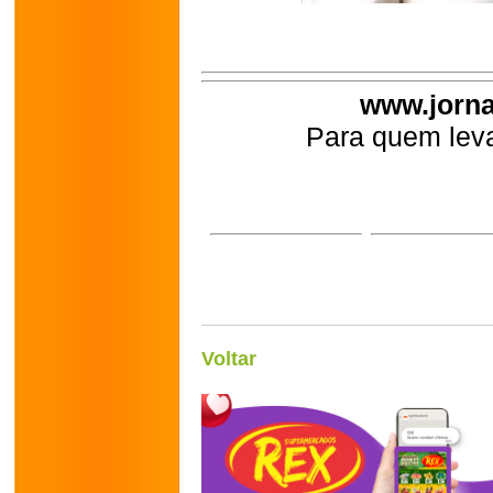
www.jorna
Para quem leva
Voltar