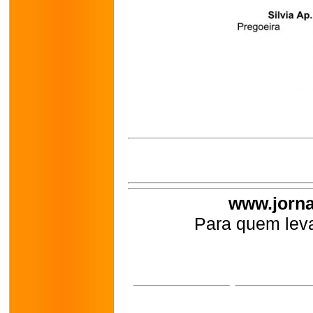
www.jorna
Para quem leva