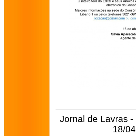
Jornal de Lavras -
18/04