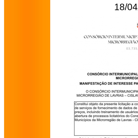
18/04