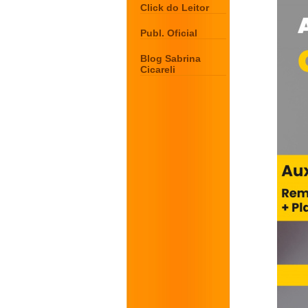
Click do Leitor
Publ. Oficial
Blog Sabrina
Cicareli