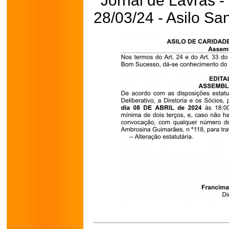
Jornal de Lavras -
28/03/24 - Asilo S