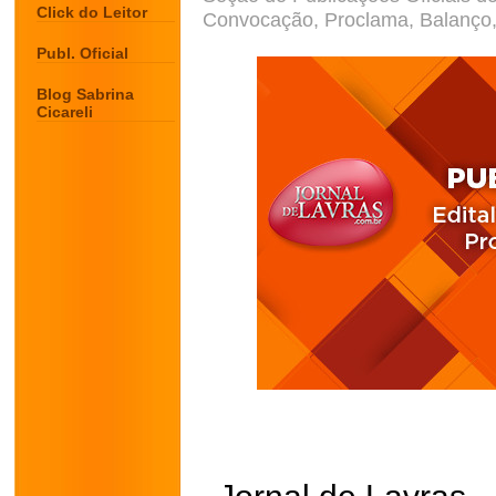
Click do Leitor
Convocação, Proclama, Balanço, 
Publ. Oficial
Blog Sabrina
Cicareli