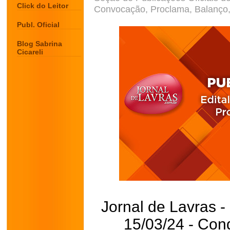
Click do Leitor
Convocação, Proclama, Balanço, 
Publ. Oficial
Blog Sabrina
Cicareli
Jornal de Lavras -
15/03/24 - Con