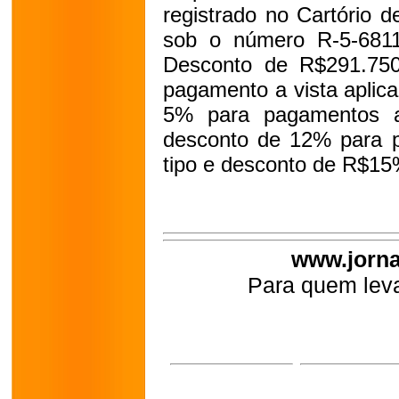
registrado no Cartório 
sob o número R-5-681
Desconto de R$291.750
pagamento a vista aplic
5% para pagamentos a
desconto de 12% para p
tipo e desconto de R$15%
www.jorna
Para quem leva