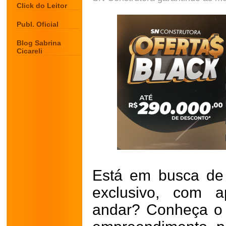
Click do Leitor
Publ. Oficial
Blog Sabrina
Cicareli
Está em busca de
exclusivo, com 
andar? Conheça o 