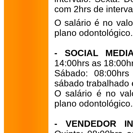
com 2hrs de interva
O salário é no val
plano odontológico.
- SOCIAL MEDI
14:00hrs as 18:00h
Sábado: 08:00hrs
sábado trabalhado e
O salário é no va
plano odontológico.
- VENDEDOR I