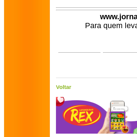
www.jorna
Para quem leva
Voltar