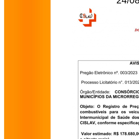
24/08