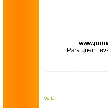
www.jorna
Para quem leva
Voltar