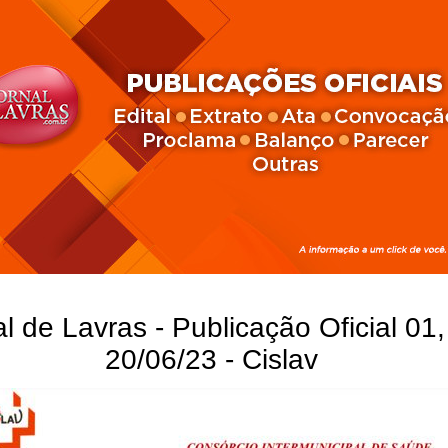
l de Lavras - Publicação Oficial 01,
20/06/23 - Cislav