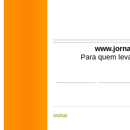
www.jorna
Para quem leva
Voltar