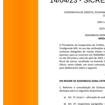
14/04/23 - SIC