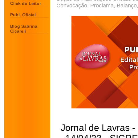
Click do Leitor
Convocação, Proclama, Balanço, 
Publ. Oficial
Blog Sabrina
Cicareli
Jornal de Lavras -