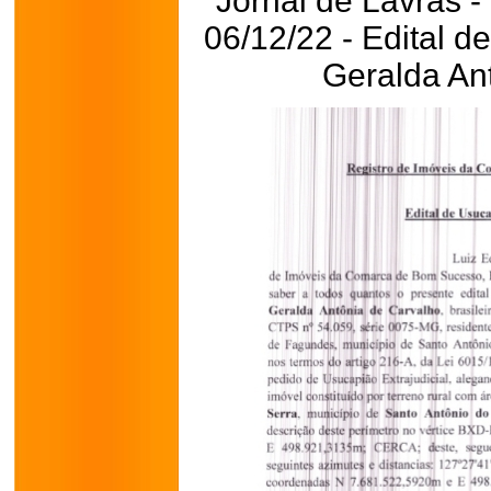
Jornal de Lavras -
06/12/22 - Edital d
Geralda An