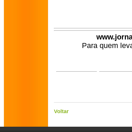
www.jorna
Para quem leva
Voltar