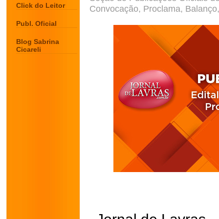
Click do Leitor
Convocação, Proclama, Balanço, 
Publ. Oficial
Blog Sabrina
Cicareli