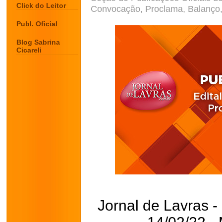
Click do Leitor
Convocação, Proclama, Balanço, 
Publ. Oficial
Blog Sabrina
Cicareli
Jornal de Lavras -