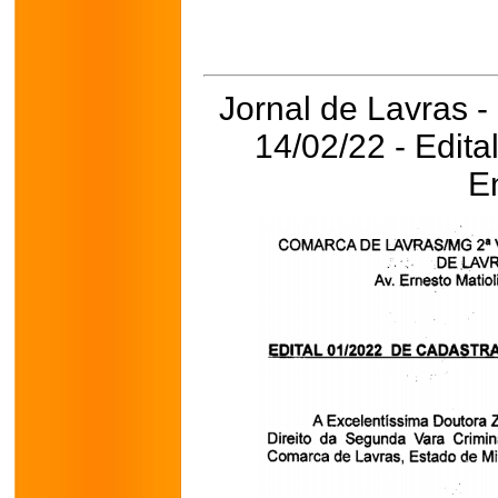
Jornal de Lavras -
14/02/22 - Edit
E