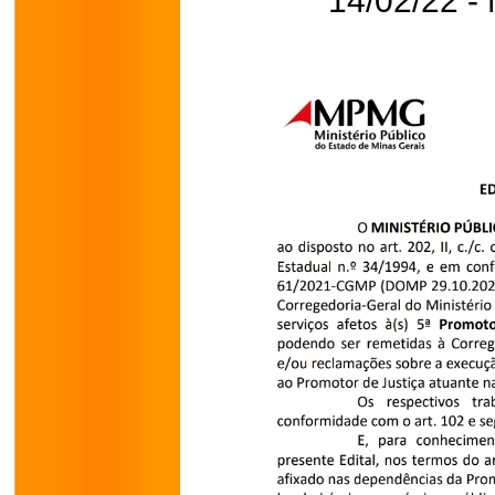
14/02/22 - 