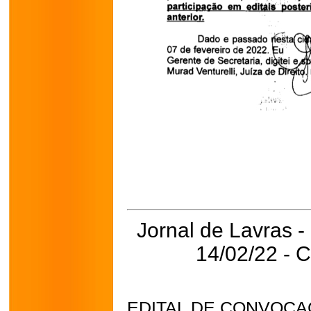
Jornal de Lavras -
14/02/22 - 
EDITAL DE CONVOCA