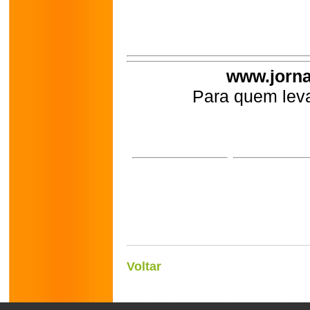
www.jorna
Para quem leva
Voltar