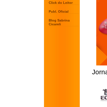
Click do Leitor
Publ. Oficial
Blog Sabrina
Cicareli
Jorna