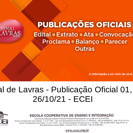
l de Lavras - Publicação Oficial 01,
26/10/21 - ECEI