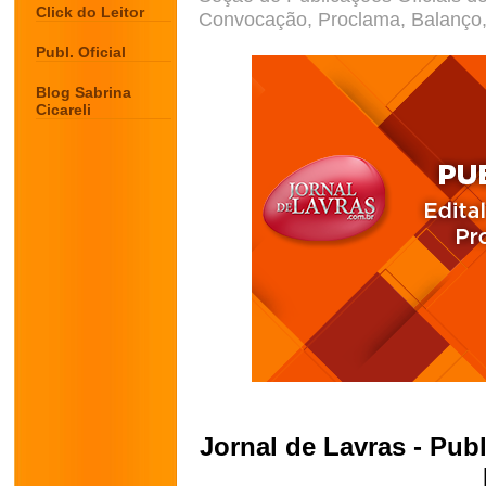
Click do Leitor
Convocação, Proclama, Balanço, 
Publ. Oficial
Blog Sabrina
Cicareli
Jornal de Lavras - Publ