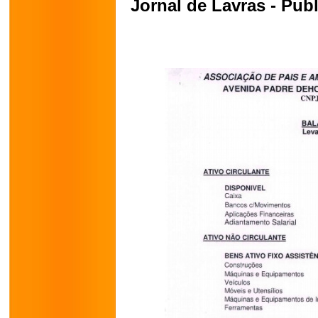
Jornal de Lavras - Publ