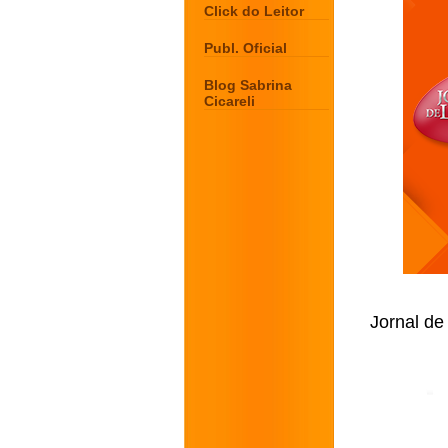
Click do Leitor
Publ. Oficial
Blog Sabrina
Cicareli
Jornal de 