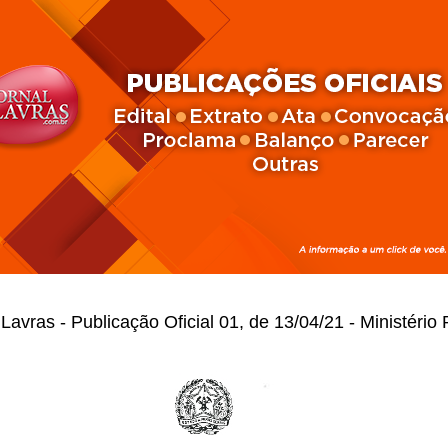
Lavras - Publicação Oficial 01, de 13/04/21 - Ministério 