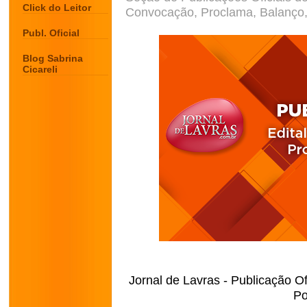
Click do Leitor
Convocação, Proclama, Balanço, 
Publ. Oficial
Blog Sabrina
Cicareli
Jornal de Lavras - Publicação Of
Po