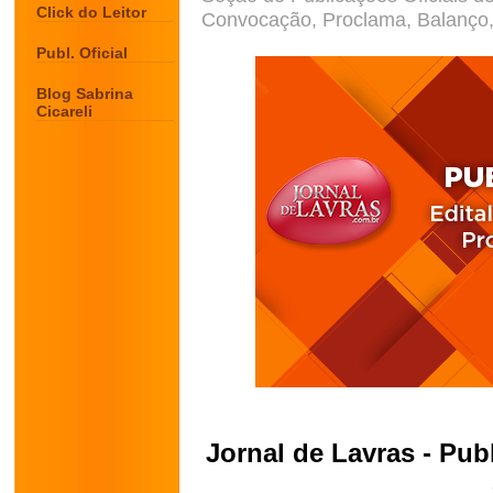
Click do Leitor
Convocação, Proclama, Balanço, 
Publ. Oficial
Blog Sabrina
Cicareli
Jornal de Lavras - Publ