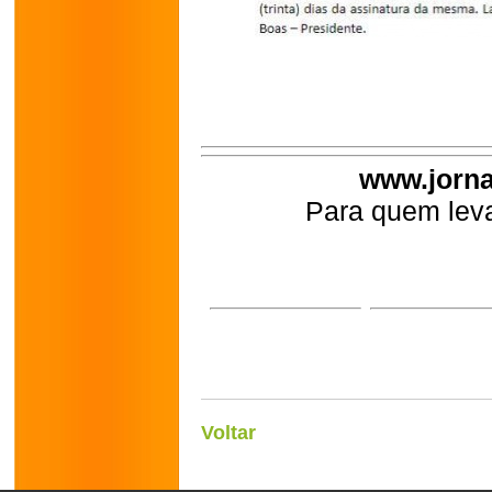
www.jorna
Para quem leva
Voltar