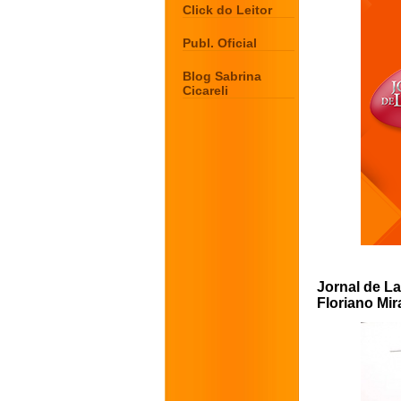
Click do Leitor
Publ. Oficial
Blog Sabrina
Cicareli
Jornal de La
Floriano Mi