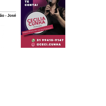
ção - José