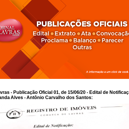
vras - Publicação Oficial 01, de 15/06/20 - Edital de Notifica
randa Alves - Antônio Carvalho dos Santos: