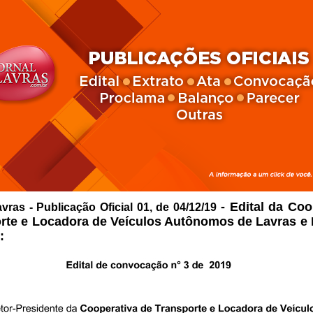
- Edital da Coo
avras -
Publicação Oficial 01, de 04/12/19
rte e Locadora de Veículos Autônomos de Lavras e 
: