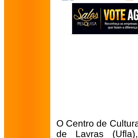
O Centro de Cultur
de Lavras (Ufla)