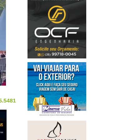
5.5481