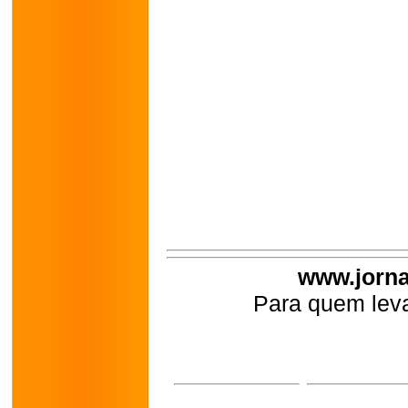
www.jorna
Para quem leva