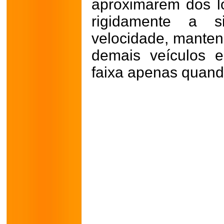
aproximarem dos lo
rigidamente a s
velocidade, manten
demais veículos 
faixa apenas quand