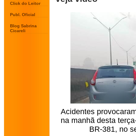
Click do Leitor
Publ. Oficial
Blog Sabrina
Cicareli
Acidentes provocara
na manhã desta terça-
BR-381, no se