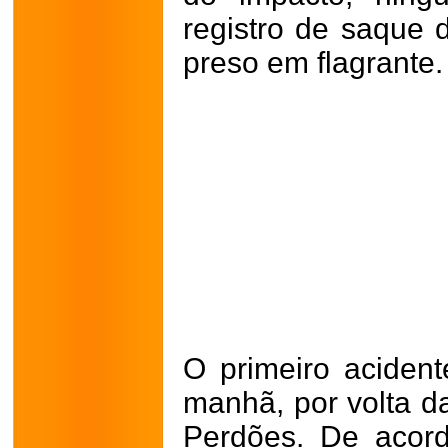
registro de saque
preso em flagrante.
O primeiro acident
manhã, por volta d
Perdões. De acor