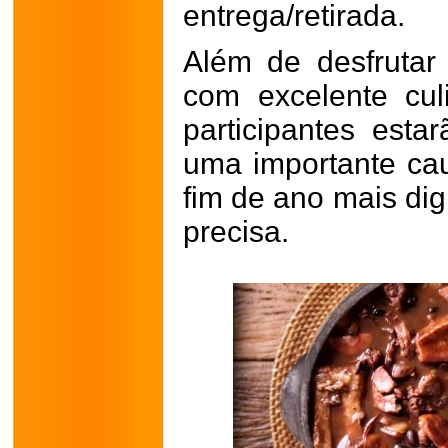
entrega/retirada.
Além de desfrutar
com excelente cul
participantes esta
uma importante cau
fim de ano mais dig
precisa.