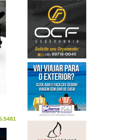
5.5481