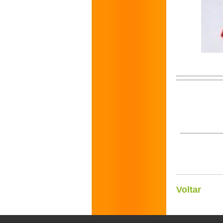
Voltar