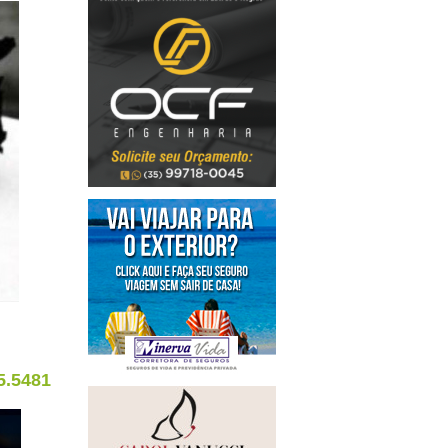
5.5481