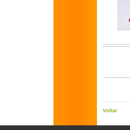
Voltar