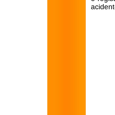
acident