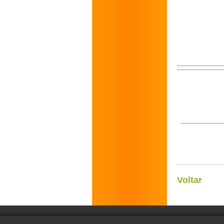
Voltar