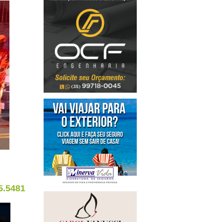
5.5481