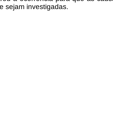
e sejam investigadas.