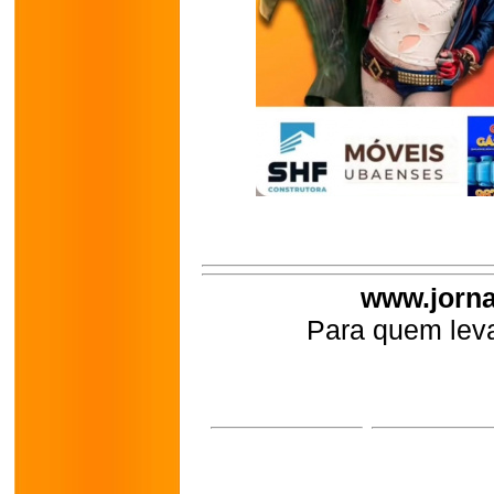
www.jorna
Para quem leva