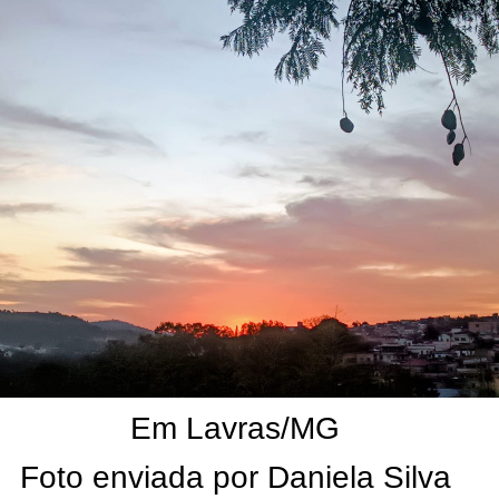
Em Lavras/MG
Foto enviada por Daniela Silva