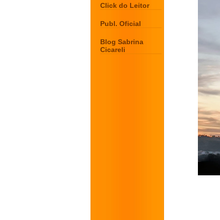
Click do Leitor
Publ. Oficial
Blog Sabrina
Cicareli