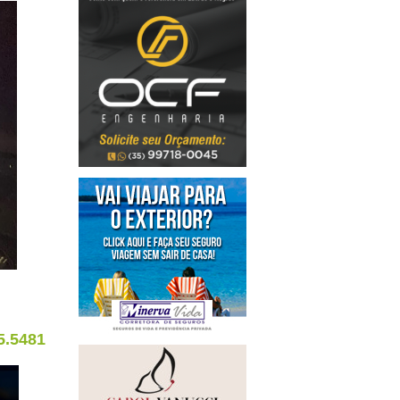
5.5481