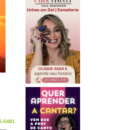
5.5481