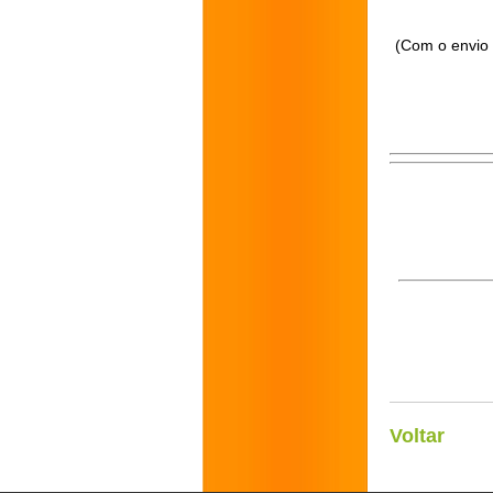
(Com o envio 
Voltar