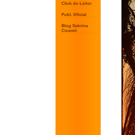
Click do Leitor
Publ. Oficial
Blog Sabrina
Cicareli