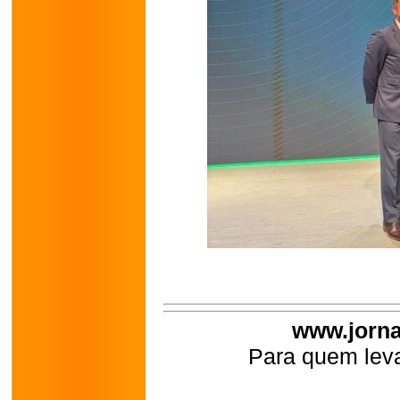
www.jorna
Para quem leva