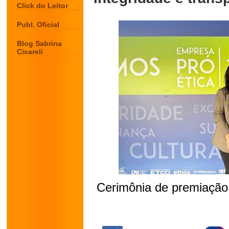
Click do Leitor
Publ. Oficial
Blog Sabrina
Cicareli
Cerimônia de premiação 
.