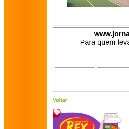
www.jorna
Para quem leva
Voltar