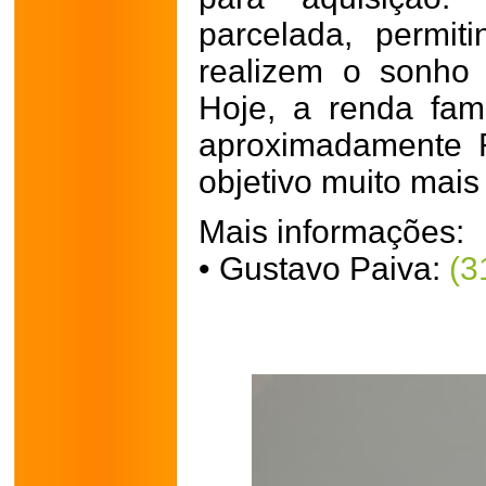
parcelada, permit
realizem o sonho 
Hoje, a renda fami
aproximadamente 
objetivo muito mais
Mais informações:
• Gustavo Paiva:
(3