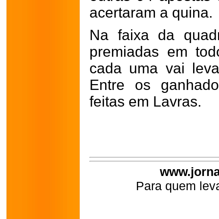
acertaram a quina.
Na faixa da quad
premiadas em todo 
cada uma vai leva
Entre os ganhado
feitas em Lavras.
www.jorna
Para quem leva