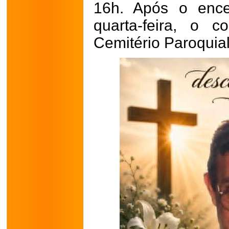
16h. Após o ence
quarta-feira, o 
Cemitério Paroquia