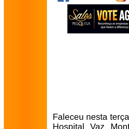
Faleceu nesta terça
Hospital Vaz Mon