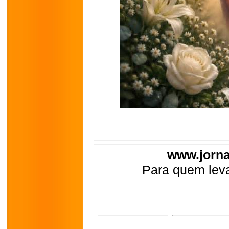
www.jorna
Para quem leva