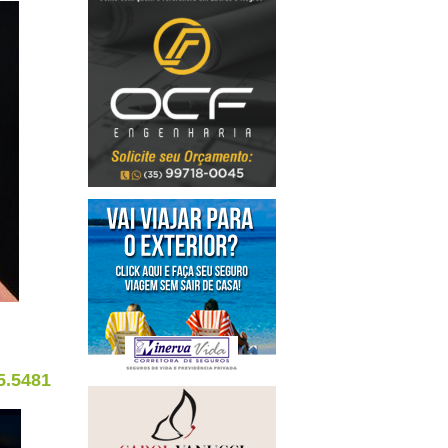
5.5481