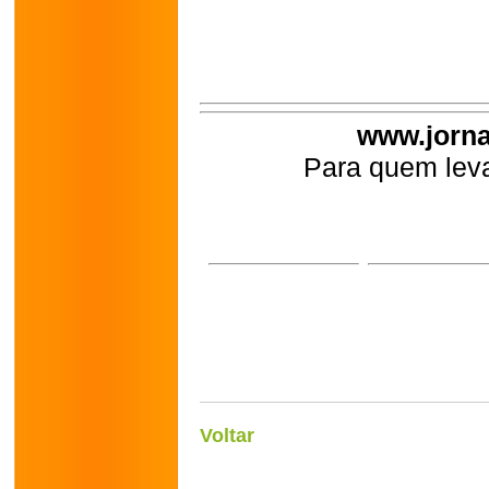
www.jorna
Para quem leva
Voltar