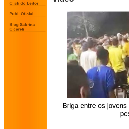
Click do Leitor
Publ. Oficial
Blog Sabrina
Cicareli
Briga entre os joven
pe