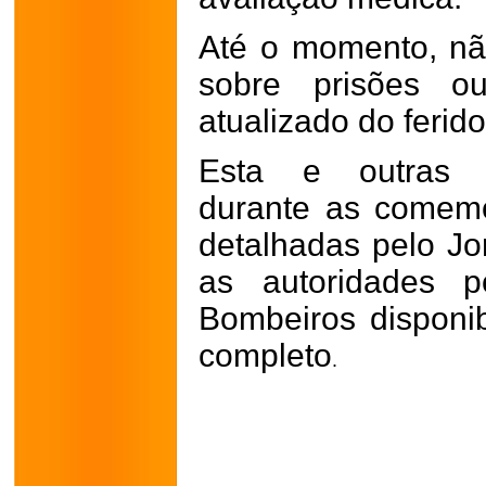
Até o momento, não
sobre prisões 
atualizado do ferido
Esta e outras oc
durante as comem
detalhadas pelo Jo
as autoridades p
Bombeiros disponibi
completo
.